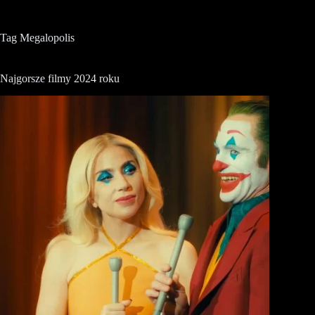
Tag
Megalopolis
Najgorsze filmy 2024 roku