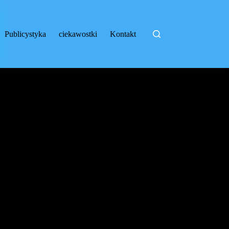
Publicystyka
ciekawostki
Kontakt