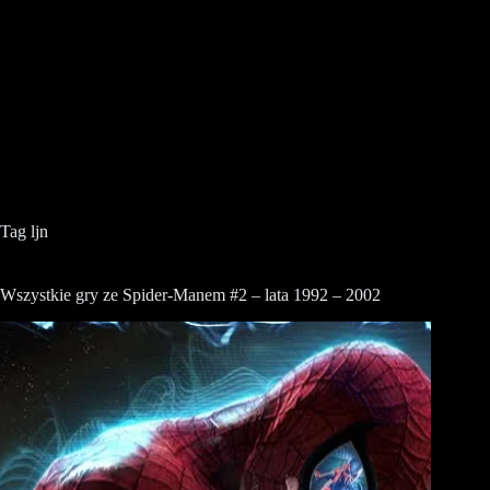
Tag
ljn
Wszystkie gry ze Spider-Manem #2 – lata 1992 – 2002