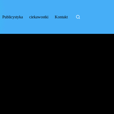
Publicystyka
ciekawostki
Kontakt