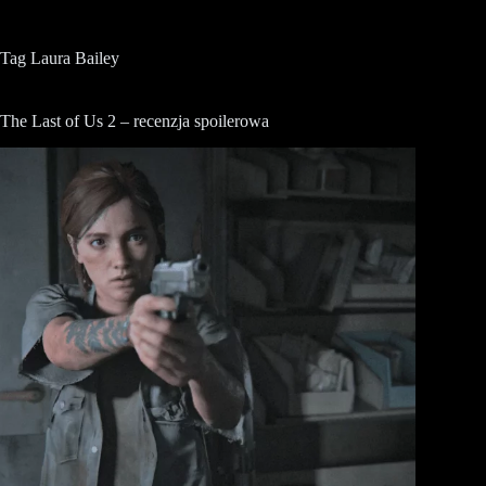
Tag
Laura Bailey
The Last of Us 2 – recenzja spoilerowa