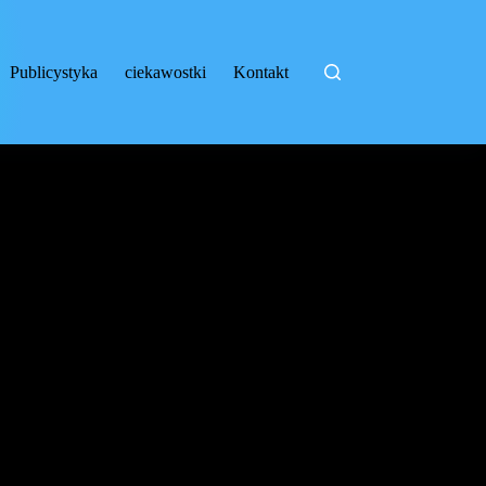
Publicystyka
ciekawostki
Kontakt