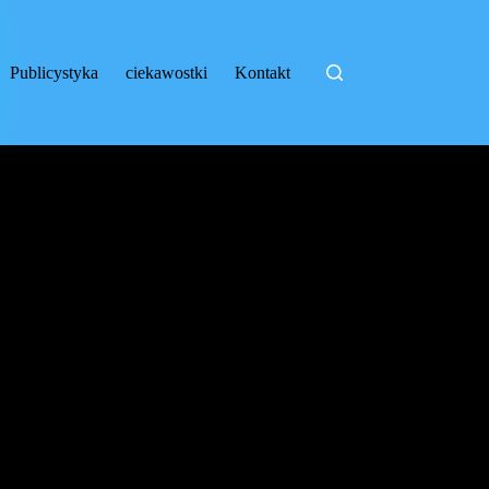
Publicystyka
ciekawostki
Kontakt