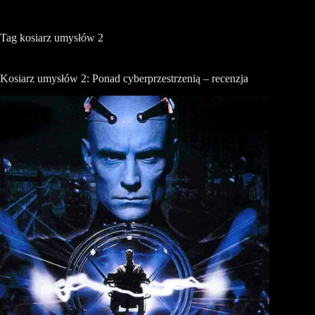
Tag
kosiarz umysłów 2
Kosiarz umysłów 2: Ponad cyberprzestrzenią – recenzja