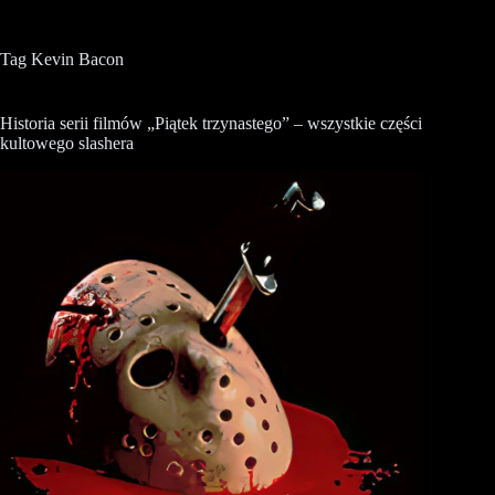
Tag
Kevin Bacon
Historia serii filmów „Piątek trzynastego” – wszystkie części
kultowego slashera