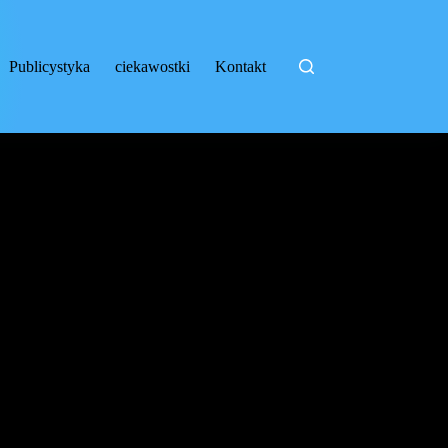
Publicystyka
ciekawostki
Kontakt