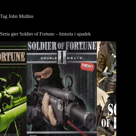
Tag
John Mullins
Seria gier Soldier of Fortune – historia i upadek