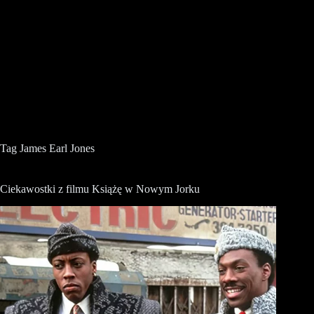
Tag
James Earl Jones
Ciekawostki z filmu Książę w Nowym Jorku