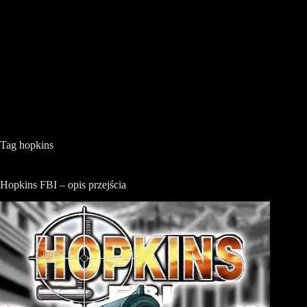
Tag
hopkins
Hopkins FBI – opis przejścia