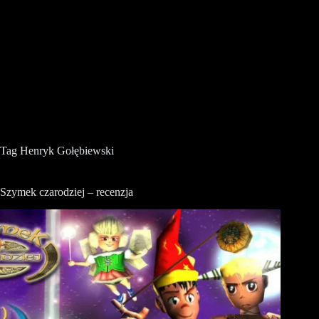
Tag
Henryk Gołębiewski
Szymek czarodziej – recenzja