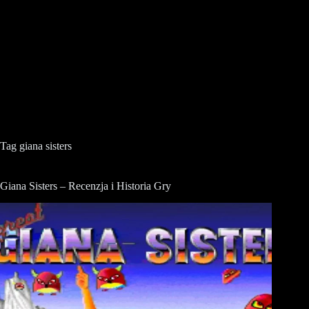
Tag
giana sisters
Giana Sisters – Recenzja i Historia Gry