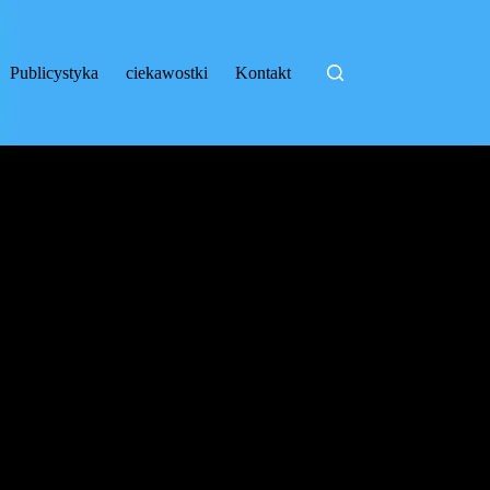
Publicystyka
ciekawostki
Kontakt