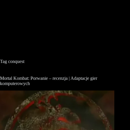
Tag
conquest
Mortal Kombat: Porwanie – recenzja | Adaptacje gier
komputerowych