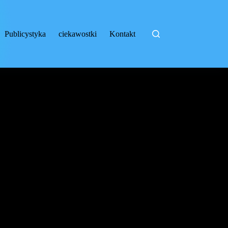
Publicystyka
ciekawostki
Kontakt