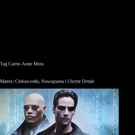
Tag
Carrie-Anne Moss
Matrix: Ciekawostki, Nawiązania i Ukryte Detale