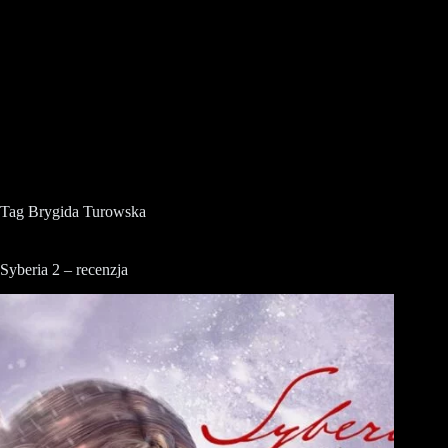
Tag
Brygida Turowska
Syberia 2 – recenzja