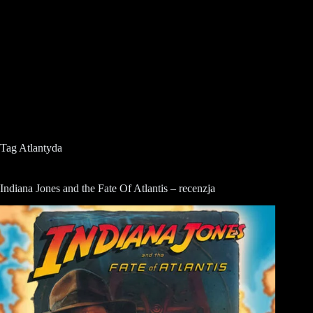
Tag
Atlantyda
Indiana Jones and the Fate Of Atlantis – recenzja