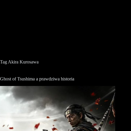
Tag
Akira Kurosawa
Ghost of Tsushima a prawdziwa historia