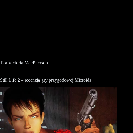
Tag
Victoria MacPherson
Still Life 2 – recenzja gry przygodowej Microids