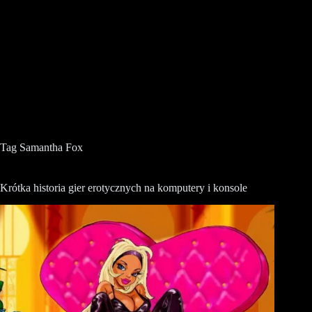
Tag
Samantha Fox
Krótka historia gier erotycznych na komputery i konsole