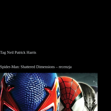
Tag
Neil Patrick Harris
Spider-Man: Shattered Dimensions – recenzja