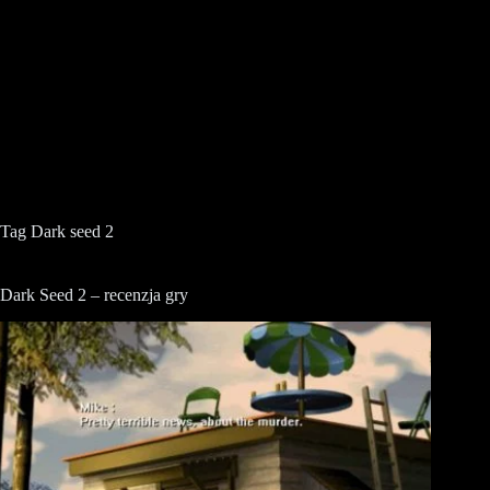
Tag
Dark seed 2
Dark Seed 2 – recenzja gry