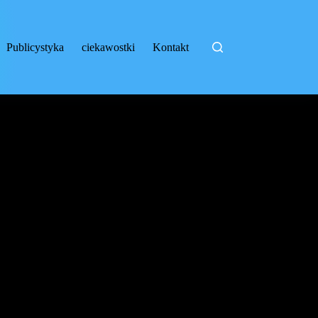
Publicystyka
ciekawostki
Kontakt