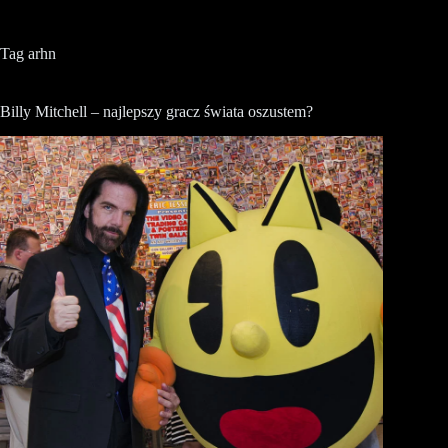
Tag
arhn
Billy Mitchell – najlepszy gracz świata oszustem?